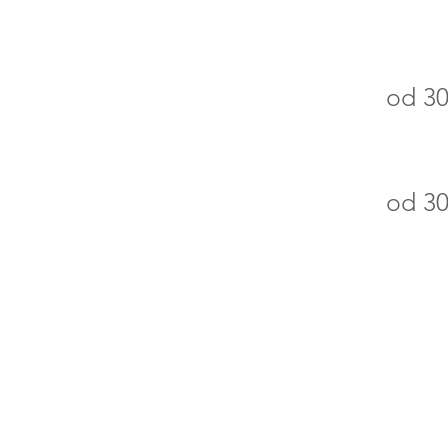
od 30
od 30