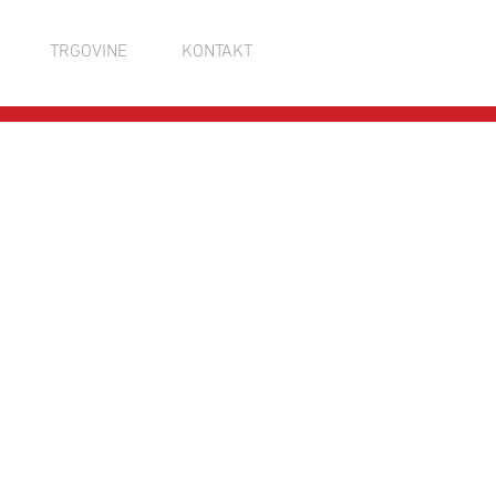
TRGOVINE
KONTAKT